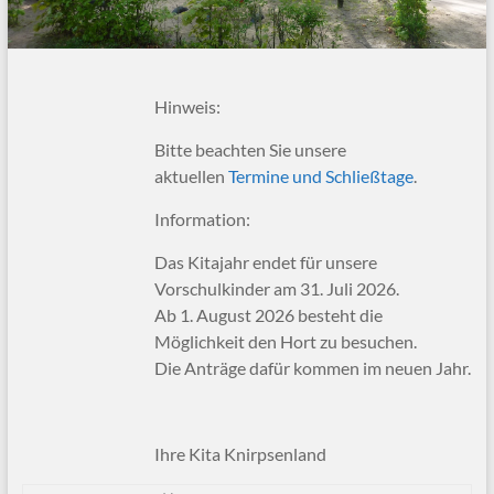
Hinweis:
Bitte beachten Sie unsere
aktuellen
Termine und Schließtage
.
Information:
Das Kitajahr endet für unsere
Vorschulkinder
am 31. Juli 2026
.
Ab 1. August 2026 besteht die
Möglichkeit den Hort zu besuchen.
Die Anträge dafür kommen im neuen Jahr.
Ihre Kita Knirpsenland