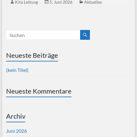
Kita Leitung
5. Juni 2026
Aktuelles
Neueste Beiträge
(kein Titel)
Neueste Kommentare
Archiv
Juni 2026