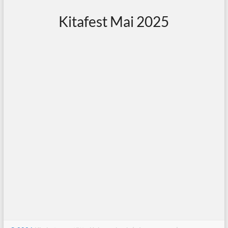
Kitafest Mai 2025