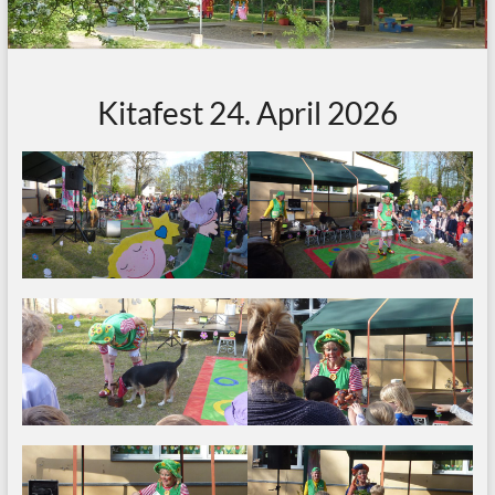
Kitafest 24. April 2026